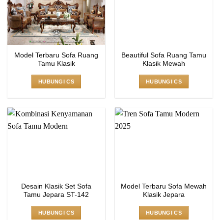
Model Terbaru Sofa Ruang
Beautiful Sofa Ruang Tamu
Tamu Klasik
Klasik Mewah
HUBUNGI CS
HUBUNGI CS
Desain Klasik Set Sofa
Model Terbaru Sofa Mewah
Tamu Jepara ST-142
Klasik Jepara
HUBUNGI CS
HUBUNGI CS