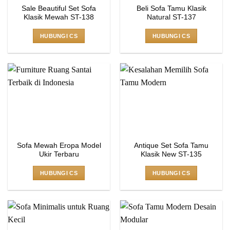
Sale Beautiful Set Sofa
Beli Sofa Tamu Klasik
Klasik Mewah ST-138
Natural ST-137
HUBUNGI CS
HUBUNGI CS
Sofa Mewah Eropa Model
Antique Set Sofa Tamu
Ukir Terbaru
Klasik New ST-135
HUBUNGI CS
HUBUNGI CS