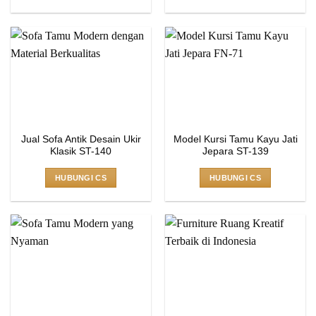
Jual Sofa Antik Desain Ukir
Model Kursi Tamu Kayu Jati
Klasik ST-140
Jepara ST-139
HUBUNGI CS
HUBUNGI CS