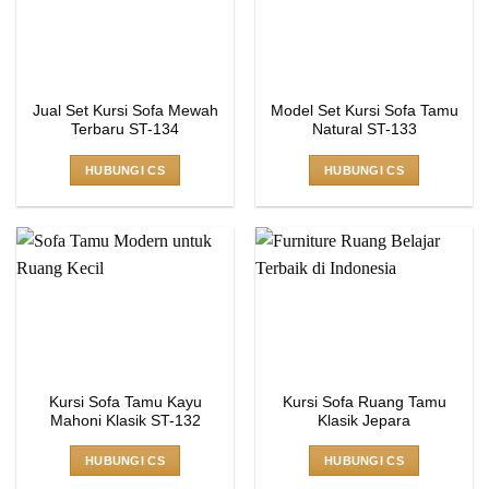
Jual Set Kursi Sofa Mewah
Model Set Kursi Sofa Tamu
Terbaru ST-134
Natural ST-133
HUBUNGI CS
HUBUNGI CS
Kursi Sofa Tamu Kayu
Kursi Sofa Ruang Tamu
Mahoni Klasik ST-132
Klasik Jepara
HUBUNGI CS
HUBUNGI CS