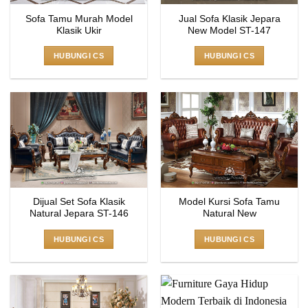
Sofa Tamu Murah Model
Jual Sofa Klasik Jepara
Klasik Ukir
New Model ST-147
HUBUNGI CS
HUBUNGI CS
Dijual Set Sofa Klasik
Model Kursi Sofa Tamu
Natural Jepara ST-146
Natural New
HUBUNGI CS
HUBUNGI CS