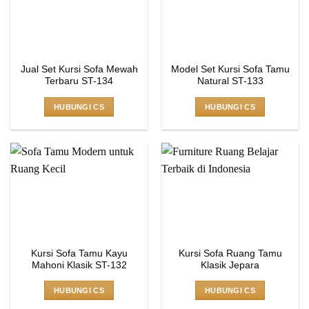
Jual Set Kursi Sofa Mewah
Model Set Kursi Sofa Tamu
Terbaru ST-134
Natural ST-133
HUBUNGI CS
HUBUNGI CS
Kursi Sofa Tamu Kayu
Kursi Sofa Ruang Tamu
Mahoni Klasik ST-132
Klasik Jepara
HUBUNGI CS
HUBUNGI CS