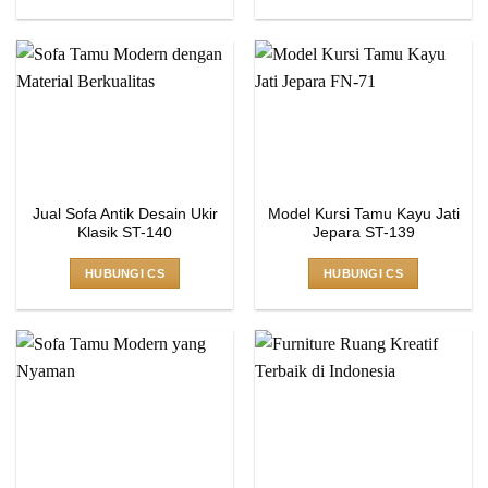
Jual Sofa Antik Desain Ukir
Model Kursi Tamu Kayu Jati
Klasik ST-140
Jepara ST-139
HUBUNGI CS
HUBUNGI CS