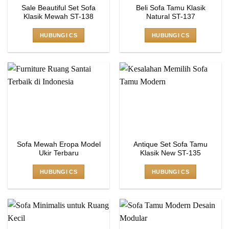
Sale Beautiful Set Sofa
Beli Sofa Tamu Klasik
Klasik Mewah ST-138
Natural ST-137
HUBUNGI CS
HUBUNGI CS
Sofa Mewah Eropa Model
Antique Set Sofa Tamu
Ukir Terbaru
Klasik New ST-135
HUBUNGI CS
HUBUNGI CS