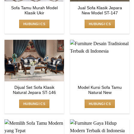
Sofa Tamu Murah Model
Jual Sofa Klasik Jepara
Klasik Ukir
New Model ST-147
HUBUNGI CS
HUBUNGI CS
Dijual Set Sofa Klasik
Model Kursi Sofa Tamu
Natural Jepara ST-146
Natural New
HUBUNGI CS
HUBUNGI CS