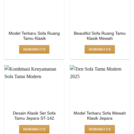
Model Terbaru Sofa Ruang
Beautiful Sofa Ruang Tamu
Tamu Klasik
Klasik Mewah
HUBUNGI CS
HUBUNGI CS
Desain Klasik Set Sofa
Model Terbaru Sofa Mewah
Tamu Jepara ST-142
Klasik Jepara
HUBUNGI CS
HUBUNGI CS