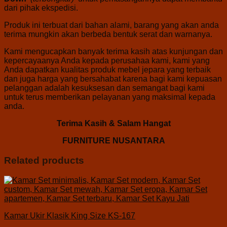
dari pihak ekspedisi.
Produk ini terbuat dari bahan alami, barang yang akan anda
terima mungkin akan berbeda bentuk serat dan warnanya.
Kami mengucapkan banyak terima kasih atas kunjungan dan
kepercayaanya Anda kepada perusahaa kami, kami yang
Anda dapatkan kualitas produk mebel jepara yang terbaik
dan juga harga yang bersahabat karena bagi kami kepuasan
pelanggan adalah kesuksesan dan semangat bagi kami
untuk terus memberikan pelayanan yang maksimal kepada
anda.
Terima Kasih & Salam Hangat
FURNITURE NUSANTARA
Related products
Kamar Ukir Klasik King Size KS-167