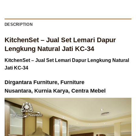
DESCRIPTION
KitchenSet – Jual Set Lemari Dapur
Lengkung Natural Jati KC-34
KitchenSet – Jual Set Lemari Dapur Lengkung Natural
Jati KC-34
Dirgantara Furniture
,
Furniture
Nusantara
,
Kurnia Karya
,
Centra Mebel