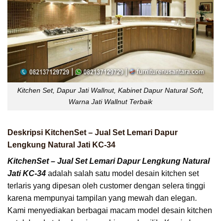
Kitchen Set, Dapur Jati Wallnut, Kabinet Dapur Natural Soft,
Warna Jati Wallnut Terbaik
Deskripsi KitchenSet – Jual Set Lemari Dapur
Lengkung Natural Jati KC-34
KitchenSet – Jual Set Lemari Dapur Lengkung Natural
Jati KC-34
adalah salah satu model desain kitchen set
terlaris yang dipesan oleh customer dengan selera tinggi
karena mempunyai tampilan yang mewah dan elegan.
Kami menyediakan berbagai macam model desain kitchen