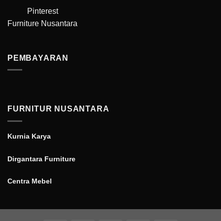
Pinterest
Furniture Nusantara
PEMBAYARAN
FURNITUR NUSANTARA
Kurnia Karya
Dirgantara Furniture
Centra Mebel