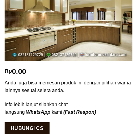
0.00
Rp
Anda juga bisa memesan produk ini dengan pilihan warna
lainnya sesuai selera anda.
Info lebih lanjut silahkan chat
langsung
WhatsApp
kami
(Fast Respon)
HUBUNGI CS