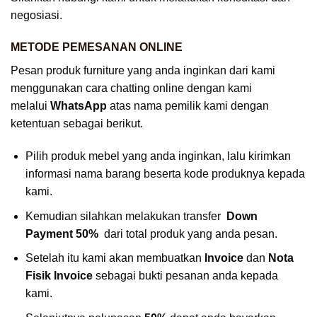
negosiasi.
METODE PEMESANAN ONLINE
Pesan produk furniture yang anda inginkan dari kami
menggunakan cara chatting online dengan kami
melalui
WhatsApp
atas nama pemilik kami dengan
ketentuan sebagai berikut.
Pilih produk mebel yang anda inginkan, lalu kirimkan
informasi nama barang beserta kode produknya kepada
kami.
Kemudian silahkan melakukan transfer
Down
Payment 50%
dari total produk yang anda pesan.
Setelah itu kami akan membuatkan
Invoice
dan
Nota
Fisik Invoice
sebagai bukti pesanan anda kepada
kami.