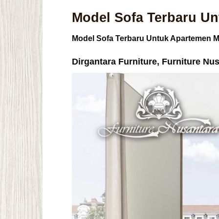
Model Sofa Terbaru Un
Model Sofa Terbaru Untuk Apartemen M
Dirgantara Furniture
,
Furniture Nu