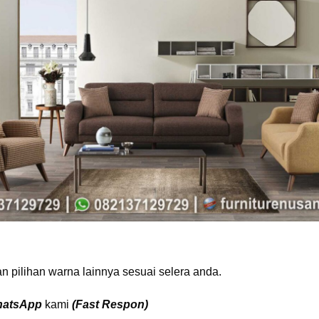
 pilihan warna lainnya sesuai selera anda.
atsApp
kami
(Fast Respon)