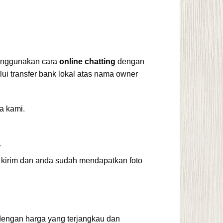
menggunakan cara
online chatting
dengan
ui transfer bank lokal atas nama owner
a kami.
.
 kirim dan anda sudah mendapatkan foto
engan harga yang terjangkau dan