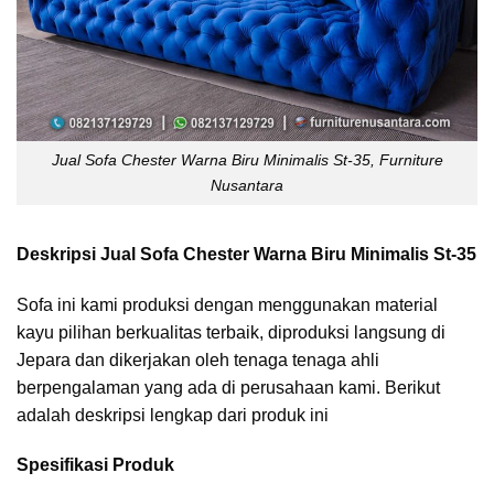
Jual Sofa Chester Warna Biru Minimalis St-35, Furniture
Nusantara
Deskripsi Jual Sofa Chester Warna Biru Minimalis St-35
Sofa ini kami produksi dengan menggunakan material
kayu pilihan berkualitas terbaik, diproduksi langsung di
Jepara dan dikerjakan oleh tenaga tenaga ahli
berpengalaman yang ada di perusahaan kami. Berikut
adalah deskripsi lengkap dari produk ini
Spesifikasi
Produk