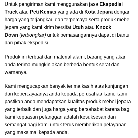
Untuk pengiriman kami menggunakan jasa
Ekspedisi
Truck
atau
Peti Kemas
yang ada di
Kota Jepara
dengan
harga yang terjangkau dan terpercaya serta produk mebel
jepara yang kami kirim bersifat
Utuh
atau
Knock
Down
(terbongkar)
untuk pemasangannya dapat di bantu
dari pihak ekspedisi.
Produk ini terbuat dari material alami, barang yang akan
anda terima mungkin akan berbeda bentuk serat dan
warnanya.
Kami mengucapkan banyak terima kasih atas kunjungan
dan kepercayaanya anda kepada perusahaa kami, kami
pastikan anda mendapatkan kualitas produk mebel jepara
yang terbaik dan juga harga yang bersahabat karena bagi
kami kepuasan pelanggan adalah kesuksesan dan
semangat bagi kami untuk terus memberikan pelayanan
yang maksimal kepada anda.