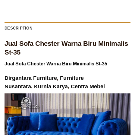
DESCRIPTION
Jual Sofa Chester Warna Biru Minimalis
St-35
Jual Sofa Chester Warna Biru Minimalis St-35
Dirgantara Furniture
,
Furniture
Nusantara
,
Kurnia Karya
,
Centra Mebel