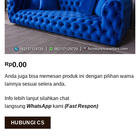
0.00
Rp
Anda juga bisa memesan produk ini dengan pilihan warna
lainnya sesuai selera anda.
Info lebih lanjut silahkan chat
langsung
WhatsApp
kami
(Fast Respon)
HUBUNGI CS