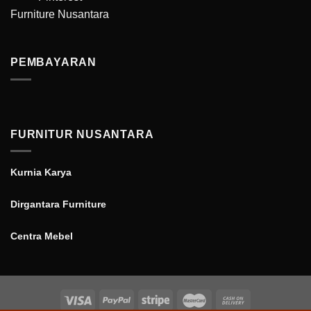
Furniture Nusantara
PEMBAYARAN
FURNITUR NUSANTARA
Kurnia Karya
Dirgantara Furniture
Centra Mebel