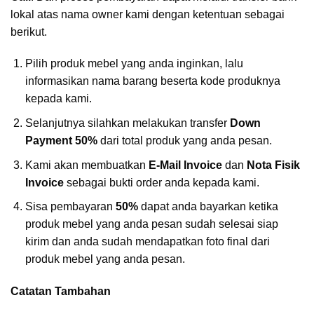
lokal atas nama owner kami dengan ketentuan sebagai
berikut.
Pilih produk mebel yang anda inginkan, lalu
informasikan nama barang beserta kode produknya
kepada kami.
Selanjutnya silahkan melakukan transfer
Down
Payment 50%
dari total produk yang anda pesan.
Kami akan membuatkan
E-Mail Invoice
dan
Nota Fisik
Invoice
sebagai bukti order anda kepada kami.
Sisa pembayaran
50%
dapat anda bayarkan ketika
produk mebel yang anda pesan sudah selesai siap
kirim dan anda sudah mendapatkan foto final dari
produk mebel yang anda pesan.
Catatan Tambahan