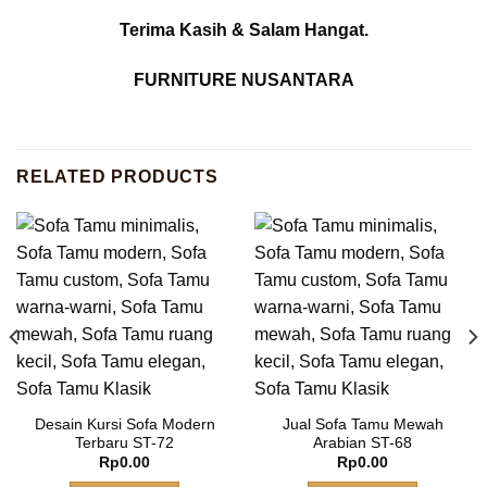
Terima Kasih & Salam Hangat.
FURNITURE NUSANTARA
RELATED PRODUCTS
Desain Kursi Sofa Modern
Jual Sofa Tamu Mewah
Terbaru ST-72
Arabian ST-68
Rp
0.00
Rp
0.00