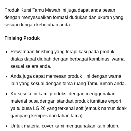
Produk Kursi Tamu Mewah ini juga dapat anda pesan
dengan menyesuaikan formasi dudukan dan ukuran yang
sesuai dengan kebutuhan anda.
Finising
Produk
Pewarnaan finishing yang teraplikasi pada produk
diatas dapat diubah dengan berbagai kombinasi warna
sesuai selera anda.
Anda juga dapat memesan produk ini dengan warna
lain yang sesuai dengan tema ruang Tamu rumah anda.
Kursi sofa ini kami produksi dengan menggunakan
material busa dengan standart produk furniture export
yaitu busa LG 26 yang terkenal soft (empuk namun tidak
gampang kempes dan tahan lama).
Untuk material cover kami menggunakan kain bludru